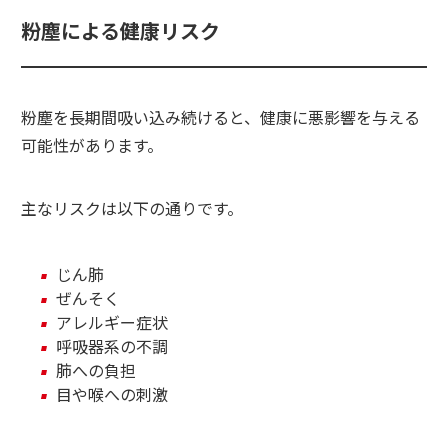
粉塵による健康リスク
粉塵を長期間吸い込み続けると、健康に悪影響を与える
可能性があります。
主なリスクは以下の通りです。
じん肺
ぜんそく
アレルギー症状
呼吸器系の不調
肺への負担
目や喉への刺激