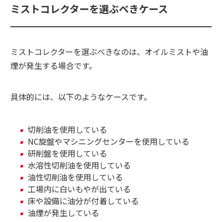
ミストコレクターを選ぶべきケース
ミストコレクターを選ぶべきなのは、オイルミストや油
煙が発生する場合です。
具体的には、以下のようなケースです。
切削油を使用している
NC旋盤やマシニングセンターを使用している
研削盤を使用している
水溶性切削油を使用している
油性切削油を使用している
工場内に白いもやが出ている
床や設備に油分が付着している
油煙が発生している