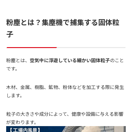
粉塵とは？集塵機で捕集する固体粒
子
粉塵とは、
空気中に浮遊している細かい固体粒子
のこと
です。
木材、金属、樹脂、鉱物、粉体などを加工する際に発生
します。
粒子の大きさや成分によって、健康や設備に与える影響
が変わります。