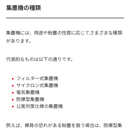
集塵機の種類
集塵機には、用途や粉塵の性質に応じてさまざまな種類
があります。
代表的なものは以下の通りです。
フィルター式集塵機
サイクロン式集塵機
電気集塵機
防爆型集塵機
公害対策仕様の集塵機
例えば、爆発の恐れがある粉塵を扱う場合は、防爆型集