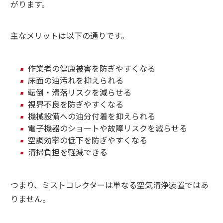
がります。
主なメリットは以下の通りです。
作業者の健康被害を防ぎやすくなる
床面の油汚れを抑えられる
転倒・滑落リスクを減らせる
視界不良を防ぎやすくなる
機械設備への油分付着を抑えられる
電子機器のショートや故障リスクを減らせる
空調効率の低下を防ぎやすくなる
清掃負担を軽減できる
つまり、ミストコレクターは単なる空気清浄装置ではあ
りません。