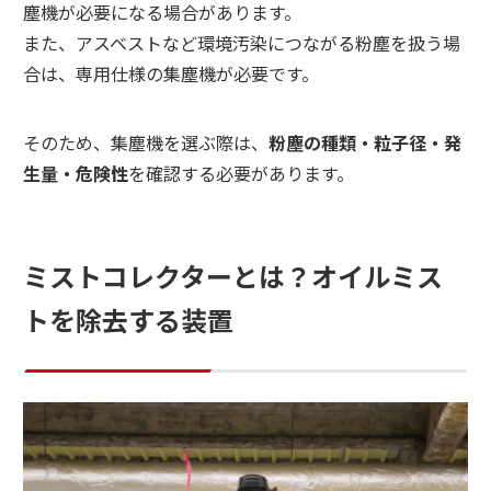
塵機が必要になる場合があります。
また、アスベストなど環境汚染につながる粉塵を扱う場
合は、専用仕様の集塵機が必要です。
そのため、集塵機を選ぶ際は、
粉塵の種類・粒子径・発
生量・危険性
を確認する必要があります。
ミストコレクターとは？オイルミス
トを除去する装置