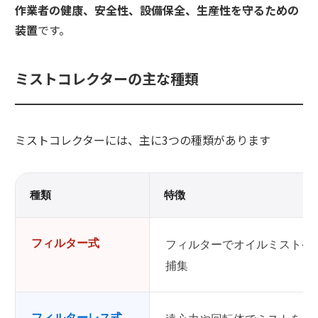
作業者の健康、安全性、設備保全、生産性を守るための
装置
です。
ミストコレクターの主な種類
ミストコレクターには、主に3つの種類があります
種類
特徴
フィルター式
フィルターでオイルミストや
捕集
フィルターレス式