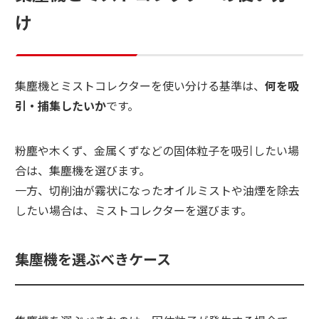
け
集塵機とミストコレクターを使い分ける基準は、
何を吸
引・捕集したいか
です。
粉塵や木くず、金属くずなどの固体粒子を吸引したい場
合は、集塵機を選びます。
一方、切削油が霧状になったオイルミストや油煙を除去
したい場合は、ミストコレクターを選びます。
集塵機を選ぶべきケース