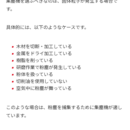
集塵機を選ぶべきなのは、固体粒子が発生する場合で
す。
具体的には、以下のようなケースです。
木材を切断・加工している
金属をドライ加工している
樹脂を削っている
研磨作業で粉塵が発生している
粉体を扱っている
切削油を使用していない
空気中に粉塵が舞っている
このような場合は、粉塵を捕集するために集塵機が適し
ています。