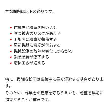
主な問題は以下の通りです。
作業者が粉塵を吸い込む
健康被害のリスクが高まる
工場内に粉塵が蓄積する
周辺機器に粉塵が付着する
機械設備の故障や劣化につながる
製品品質が低下する
清掃工数が増える
特に、微細な粉塵は空気中に長く浮遊する場合がありま
す。
そのため、作業者の健康を守るうえでも、粉塵を早期に
捕集することが重要です。