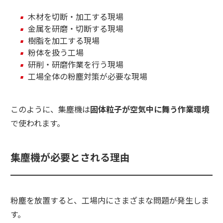
木材を切断・加工する現場
金属を研磨・切断する現場
樹脂を加工する現場
粉体を扱う工場
研削・研磨作業を行う現場
工場全体の粉塵対策が必要な現場
このように、集塵機は
固体粒子が空気中に舞う作業環境
で使われます。
集塵機が必要とされる理由
粉塵を放置すると、工場内にさまざまな問題が発生しま
す。