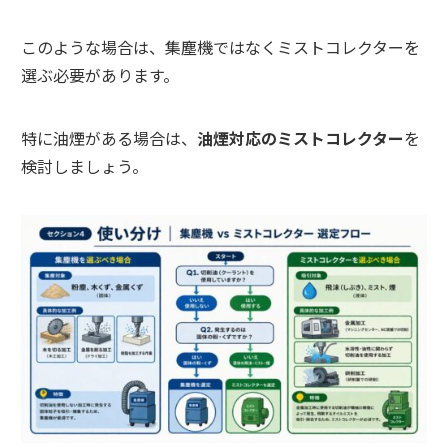
このような場合は、集塵機ではなくミストコレクターを
選ぶ必要があります。
特に油煙がある場合は、
油煙対応のミストコレクター
を
検討しましょう。