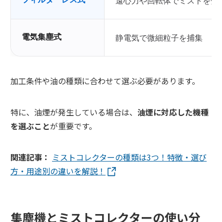
遠心力や回転体でミストを分
電気集塵式
静電気で微細粒子を捕集
加工条件や油の種類に合わせて選ぶ必要があります。
特に、油煙が発生している場合は、
油煙に対応した機種
を選ぶこと
が重要です。
関連記事：
ミストコレクターの種類は3つ！特徴・選び
方・用途別の違いを解説！
集塵機とミストコレクターの使い分