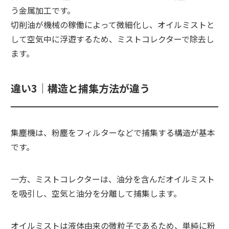
う金属加工です。
切削油が機械の稼働によって微細化し、オイルミストと
して空気中に浮遊するため、ミストコレクターで除去し
ます。
違い3｜構造と捕集方法が違う
集塵機は、粉塵をフィルターなどで捕集する構造が基本
です。
一方、ミストコレクターは、油分を含んだオイルミスト
を吸引し、空気と油分を分離して捕集します。
オイルミストは液体由来の微粒子であるため、単純に粉