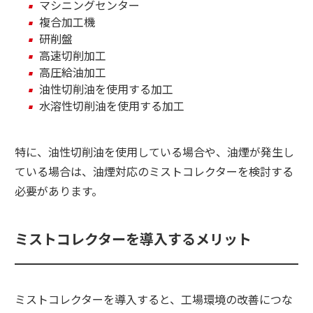
マシニングセンター
複合加工機
研削盤
高速切削加工
高圧給油加工
油性切削油を使用する加工
水溶性切削油を使用する加工
特に、油性切削油を使用している場合や、油煙が発生し
ている場合は、油煙対応のミストコレクターを検討する
必要があります。
ミストコレクターを導入するメリット
ミストコレクターを導入すると、工場環境の改善につな