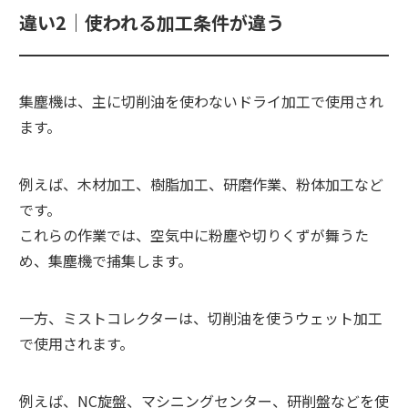
違い2｜使われる加工条件が違う
集塵機は、主に切削油を使わないドライ加工で使用され
ます。
例えば、木材加工、樹脂加工、研磨作業、粉体加工など
です。
これらの作業では、空気中に粉塵や切りくずが舞うた
め、集塵機で捕集します。
一方、ミストコレクターは、切削油を使うウェット加工
で使用されます。
例えば、NC旋盤、マシニングセンター、研削盤などを使