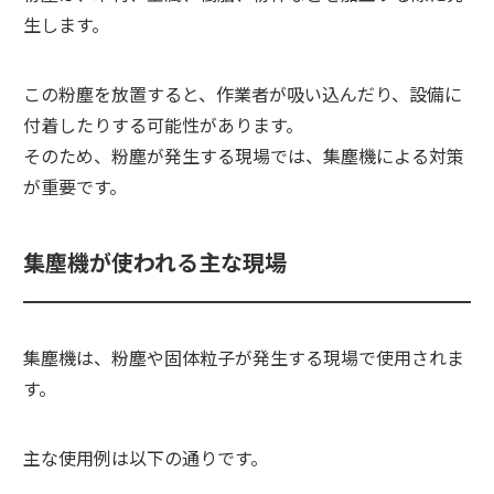
生します。
この粉塵を放置すると、作業者が吸い込んだり、設備に
付着したりする可能性があります。
そのため、粉塵が発生する現場では、集塵機による対策
が重要です。
集塵機が使われる主な現場
集塵機は、粉塵や固体粒子が発生する現場で使用されま
す。
主な使用例は以下の通りです。