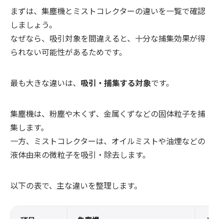
まずは、集塵機とミストコレクターの違いを一覧で確認
しましょう。
なぜなら、吸引対象を間違えると、十分な捕集効果が得
られない可能性があるためです。
最も大きな違いは、
吸引・捕集する対象
です。
集塵機は、粉塵や木くず、金属くずなどの固体粒子を捕
集します。
一方、ミストコレクターは、オイルミストや油煙などの
液体由来の微粒子を吸引・除去します。
以下の表で、主な違いを整理します。