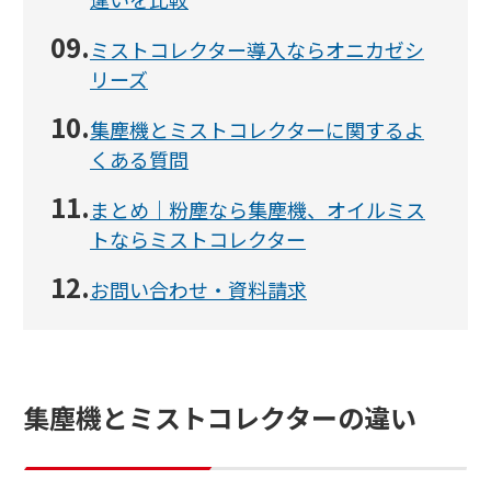
09.
ミストコレクター導入ならオニカゼシ
リーズ
10.
集塵機とミストコレクターに関するよ
くある質問
11.
まとめ｜粉塵なら集塵機、オイルミス
トならミストコレクター
12.
お問い合わせ・資料請求
集塵機とミストコレクターの違い