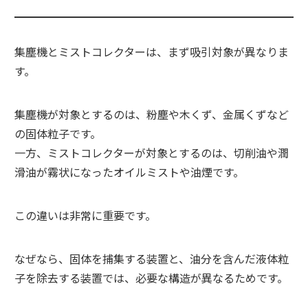
集塵機とミストコレクターは、まず吸引対象が異なりま
す。
集塵機が対象とするのは、粉塵や木くず、金属くずなど
の固体粒子です。
一方、ミストコレクターが対象とするのは、切削油や潤
滑油が霧状になったオイルミストや油煙です。
この違いは非常に重要です。
なぜなら、固体を捕集する装置と、油分を含んだ液体粒
子を除去する装置では、必要な構造が異なるためです。