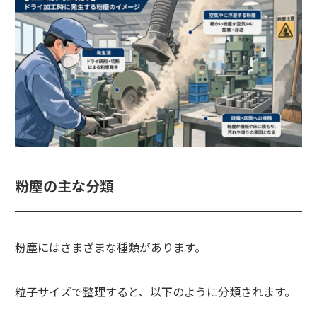
粉塵の主な分類
粉塵にはさまざまな種類があります。
粒子サイズで整理すると、以下のように分類されます。