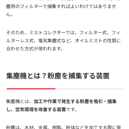
塵用のフィルターで捕集すればよいわけではありませ
ん。
そのため、ミストコレクターでは、フィルター式、フィ
ルターレス式、電気集塵式など、オイルミストの性質に
合わせた方式が使われます。
集塵機とは？粉塵を捕集する装置
集塵機とは、
加工や作業で発生する粉塵を吸引・捕集
し、空気環境を改善する装置
です。
粉塵は、木材、金属、樹脂、粉体などを加工する際に発