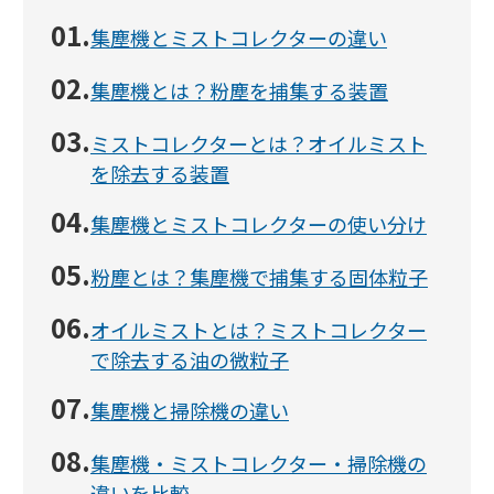
01.
集塵機とミストコレクターの違い
02.
集塵機とは？粉塵を捕集する装置
03.
ミストコレクターとは？オイルミスト
を除去する装置
04.
集塵機とミストコレクターの使い分け
05.
粉塵とは？集塵機で捕集する固体粒子
06.
オイルミストとは？ミストコレクター
で除去する油の微粒子
07.
集塵機と掃除機の違い
08.
集塵機・ミストコレクター・掃除機の
違いを比較