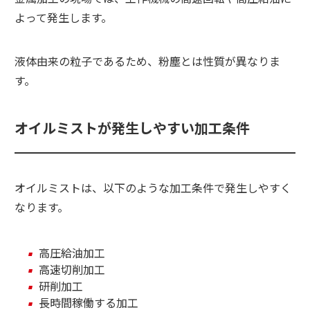
よって発生します。
液体由来の粒子であるため、粉塵とは性質が異なりま
す。
オイルミストが発生しやすい加工条件
オイルミストは、以下のような加工条件で発生しやすく
なります。
高圧給油加工
高速切削加工
研削加工
長時間稼働する加工