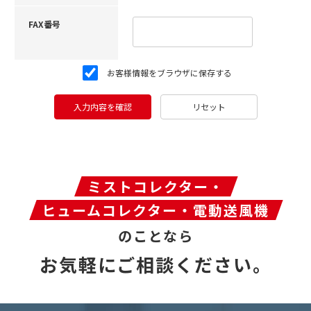
FAX番号
お客様情報をブラウザに保存する
入力内容を確認
リセット
ミストコレクター・
ヒュームコレクター・電動送風機
のことなら
お気軽にご相談ください。