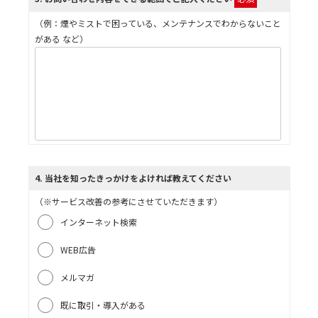
（例：煙やミストで困っている、メンテナンスでわからないこと
がある など）
4
. 当社を知ったきっかけをよければ教えてください
（※サービス改善の参考にさせていただきます）
インターネット検索
WEB広告
メルマガ
既に取引・導入がある