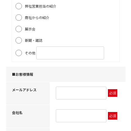
弊社営業担当の紹介
商社からの紹介
展示会
新聞・雑誌
その他
■お客様情報
メールアドレス
必須
会社名
必須