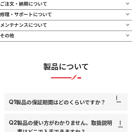
ご注文・納期について
サイトマップ
プライバシーポリシー
修理・サポートについて
メンテナンスについて
その他
製品について
製品の保証期間はどのくらいですか？
製品の使い方がわかりません。取扱説明
書はどこで入手できますか？