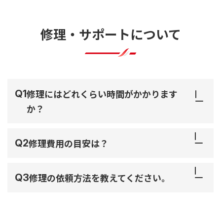
修理・サポートについて
修理にはどれくらい時間がかかります
か？
修理費用の目安は？
修理の依頼方法を教えてください。