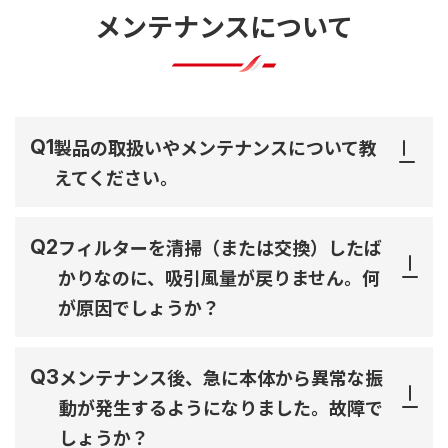
メンテナンスについて
製品の取扱いやメンテナンスについて教
えてください。
フィルターを清掃（または交換）したば
かりなのに、吸引風量が戻りません。何
が原因でしょうか？
メンテナンス後、急に本体から異常な振
動が発生するようになりました。故障で
しょうか？