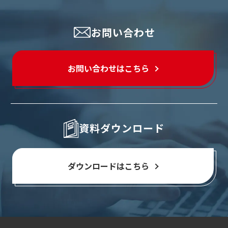
お問い合わせ
お問い合わせはこちら
資料ダウンロード
ダウンロードはこちら