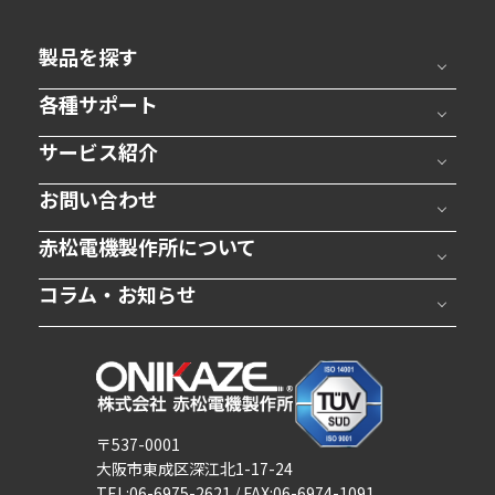
製品を探す
各種サポート
サービス紹介
お問い合わせ
赤松電機製作所について
コラム・お知らせ
〒537-0001
大阪市東成区深江北1-17-24
TEL:06-6975-2621 / FAX:06-6974-1091