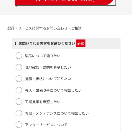
製品・サービスに関するお問い合わせ・ご相談
1
. お問い合わせ内容をお選びください
必須
製品について知りたい
現地確認・訪問を希望したい
見積・価格について知りたい
導入・設備改善について相談したい
工場見学を希望したい
修理・メンテナンスについて相談したい
アフターサービスについて