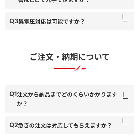
異電圧対応は可能ですか？
ご注文・納期について
注文から納品までどのくらいかかります
か？
急ぎの注文は対応してもらえますか？