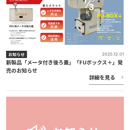
お知らせ
2025.12.01
新製品「メータ付き後ろ蓋」「FUボックス＋」発
売のお知らせ
詳細を見る