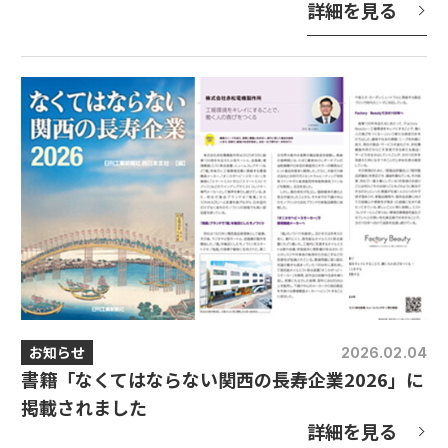
詳細を見る
お知らせ
2026.02.04
書籍「なくてはならない関西の長寿企業2026」に
掲載されました
詳細を見る