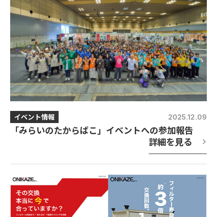
イベント情報
2025.12.09
「みらいのたからばこ」イベントへの参加報告
詳細を見る