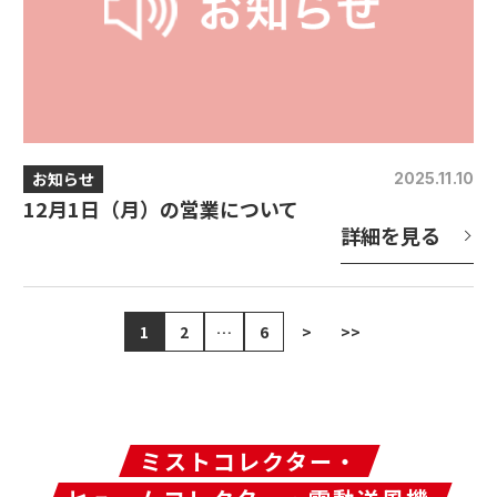
お知らせ
2025.11.10
12月1日（月）の営業について
詳細を見る
1
2
…
6
>
>>
ミストコレクター・