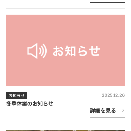
お知らせ
2025.12.26
冬季休業のお知らせ
詳細を見る