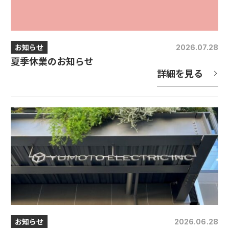
お知らせ
2026.07.28
夏季休業のお知らせ
詳細を見る
お知らせ
2026.06.28