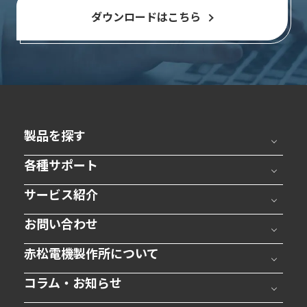
ダウンロードはこちら
製品を探す
各種サポート
サービス紹介
お問い合わせ
赤松電機製作所について
コラム・お知らせ