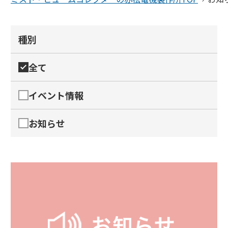
サイトマップ
プライバシーポリシー
種別
全て
イベント情報
お知らせ