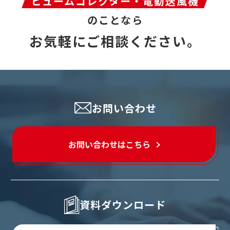
ヒュームコレクター・電動送風機
のことなら
お気軽にご相談ください。
お問い合わせ
お問い合わせはこちら
資料ダウンロード