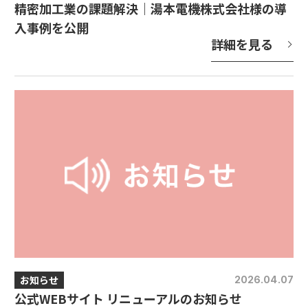
精密加工業の課題解決｜湯本電機株式会社様の導
入事例を公開
詳細を見る
お知らせ
2026.04.07
公式WEBサイト リニューアルのお知らせ