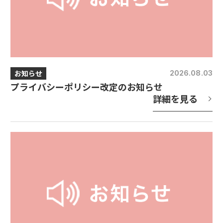
お知らせ
2026.08.03
プライバシーポリシー改定のお知らせ
詳細を見る