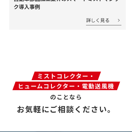
ク導入事例
詳しく見る
ミストコレクター・
ヒュームコレクター・電動送風機
のことなら
お気軽にご相談ください。