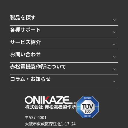
製品を探す
各種サポート
サービス紹介
お問い合わせ
赤松電機製作所について
コラム・お知らせ
〒537-0001
大阪市東成区深江北1-17-24