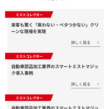
ミストコレクター
来客も驚く「臭わない・ベタつかない」クリ
ーンな現場を実現
詳しく見る
ミストコレクター
自動車部品加工業界のスマートミストマジッ
ク導入事例
詳しく見る
ミストコレクター
自動車部品加工業界のスマートミストマジッ