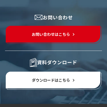
お問い合わせ
お問い合わせはこちら
資料ダウンロード
ダウンロードはこちら