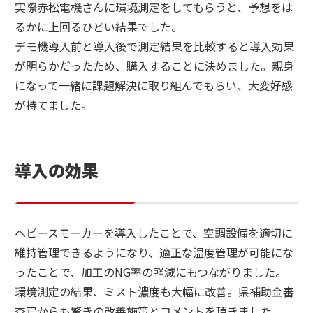
実際赤松電機さんに環境測定をしてもらうと、予想をは
るかに上回るひどい結果でした。
デモ機導入前と導入後で測定結果を比較すると導入効果
が明らかだったため、購入することに決めました。親身
になって一緒に課題解決に取り組んでもらい、大変好感
が持てました。
導入の効果
ヘビースモーカーを導入したことで、空調設備を適切に
維持管理できるようになり、適正な温度管理が可能にな
ったことで、加工のNG率の軽減にもつながりました。
環境測定の結果、ミスト濃度も大幅に改善。県補助金審
査官からも驚きの改善施策とコメントを頂きました。