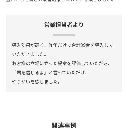
営業担当者より
導入効果が高く、昨年だけで合計39台を導入して
いただきました。
お客様の立場に立った提案を評価していただき、
「君を信じるよ」と言っていただけ、
やりがいを感じました。
関連事例