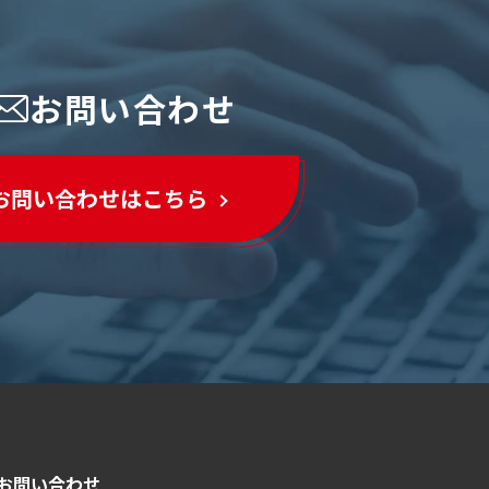
お問い合わせ
お問い合わせはこちら
お問い合わせ