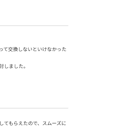
サイトマップ
プライバシーポリシー
って交換しないといけなかった
討しました。
してもらえたので、スムーズに