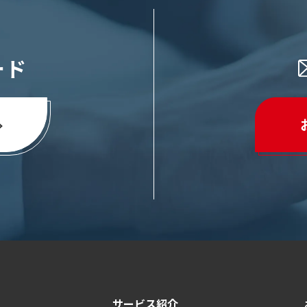
ード
サービス紹介