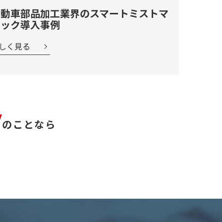
自動車部品加工業界のスマートミストマ
ジック導入事例
しく見る
のことなら
。