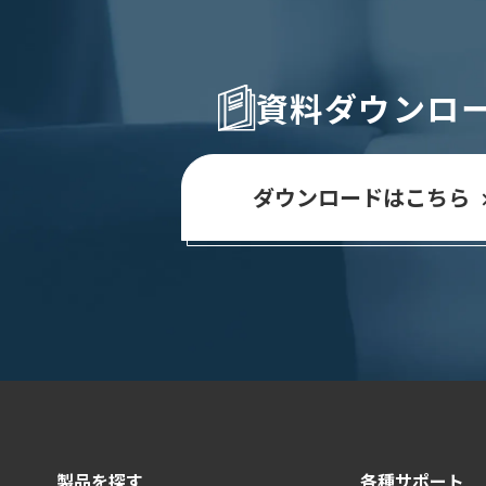
資料ダウンロ
ダウンロードはこちら
製品を探す
各種サポート