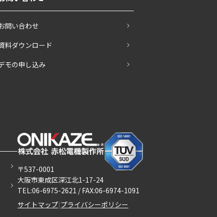
お問い合わせ
資料ダウンロード
デモの申し込み
〒537-0001
大阪市東成区深江北1-17-24
TEL:06-6975-2621 / FAX:06-6974-1091
サイトマップ
|
プライバシーポリシー