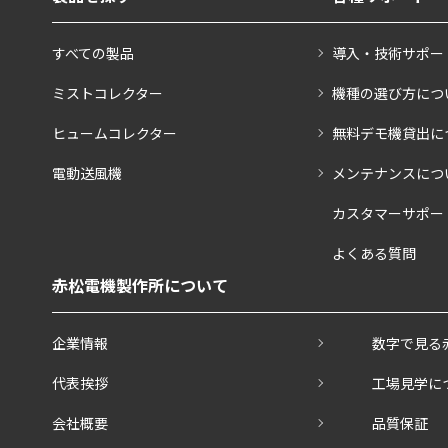
すべての製品
導入・技術サポー
ミストコレクター
機種の選び方につ
ヒュームコレクター
無料デモ機貸出に
電動送風機
メンテナンスにつ
カスタマーサポー
よくある質問
赤松電機製作所について
企業情報
数字で見る
代表挨拶
工場見学に
会社概要
品質保証