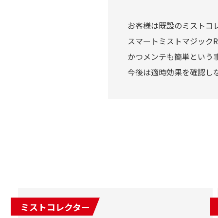
お客様は既設のミストコ
スマートミストマジック
かつメンテも簡単という
今後は適時効果を確認し
ミストコレクター