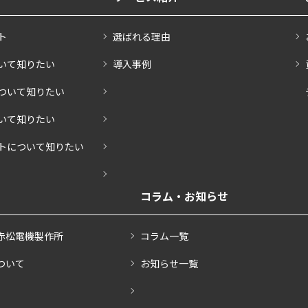
ト
選ばれる理由
いて知りたい
導入事例
ついて知りたい
いて知りたい
トについて知りたい
コラム・お知らせ
赤松電機製作所
コラム一覧
ついて
お知らせ一覧