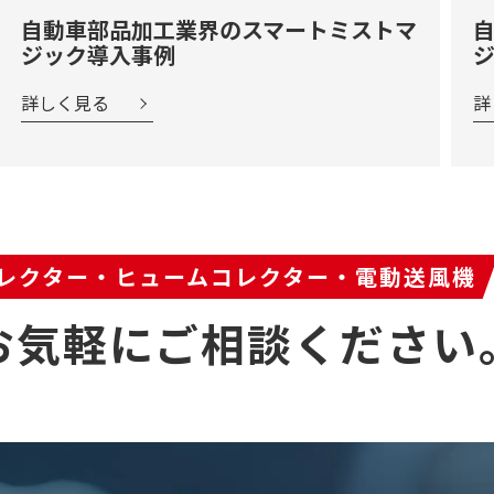
自動車部品加工業界のスマートミストマ
ジック導入事例
詳しく見る
詳
レクター・
ヒュームコレクター・電動送風機
お気軽にご相談ください