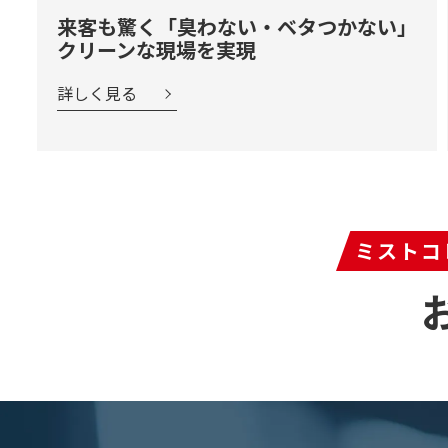
来客も驚く「臭わない・ベタつかない」
クリーンな現場を実現
詳しく見る
ミストコ