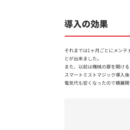
導入の効果
それまでは1ヶ月ごとにメンテ
とが出来ました。
また、以前は機械の扉を開ける
スマートミストマジック導入後
電気代も安くなったので横展開