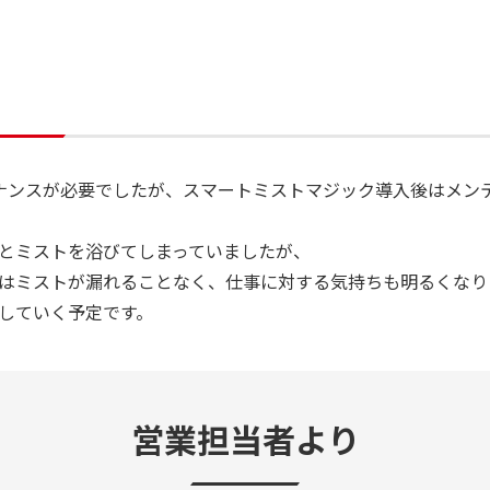
ナンスが必要でしたが、スマートミストマジック導入後はメン
とミストを浴びてしまっていましたが、
はミストが漏れることなく、仕事に対する気持ちも明るくなり
していく予定です。
営業担当者より